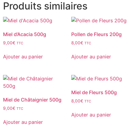
Produits similaires
Miel d’Acacia 500g
Pollen de Fleurs 200g
9,00
€
8,00
€
TTC
TTC
Ajouter au panier
Ajouter au panier
Miel de Fleurs 500g
Miel de Châtaignier 500g
8,00
€
TTC
9,00
€
TTC
Ajouter au panier
Ajouter au panier