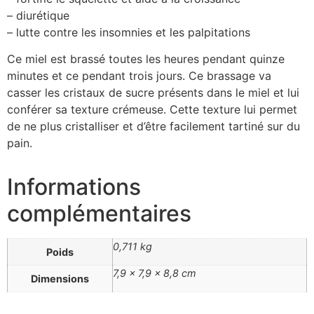
– diurétique
– lutte contre les insomnies et les palpitations
Ce miel est brassé toutes les heures pendant quinze
minutes et ce pendant trois jours. Ce brassage va
casser les cristaux de sucre présents dans le miel et lui
conférer sa texture crémeuse. Cette texture lui permet
de ne plus cristalliser et d’être facilement tartiné sur du
pain.
Informations
complémentaires
0,711 kg
Poids
7,9 × 7,9 × 8,8 cm
Dimensions